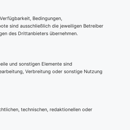
 Verfügbarkeit, Bedingungen,
ote sind ausschließlich die jeweiligen Betreiber
agen des Drittanbieters übernehmen.
teile und sonstigen Elemente sind
 Bearbeitung, Verbreitung oder sonstige Nutzung
tlichen, technischen, redaktionellen oder