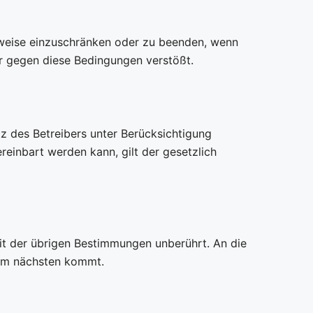
lweise einzuschränken oder zu beenden, wenn
er gegen diese Bedingungen verstößt.
z des Betreibers unter Berücksichtigung
einbart werden kann, gilt der gesetzlich
it der übrigen Bestimmungen unberührt. An die
 am nächsten kommt.