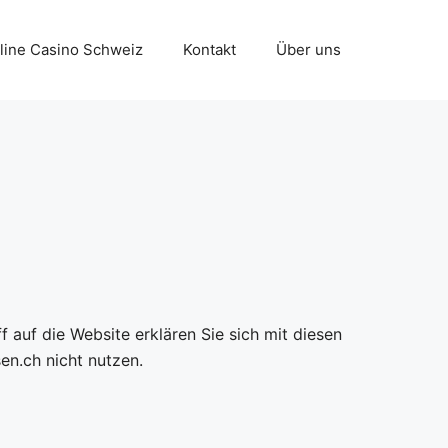
line Casino Schweiz
Kontakt
Über uns
f auf die Website erklären Sie sich mit diesen
en.ch nicht nutzen.