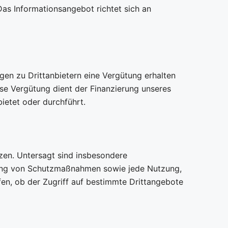
Das Informationsangebot richtet sich an
ngen zu Drittanbietern eine Vergütung erhalten
e Vergütung dient der Finanzierung unseres
ietet oder durchführt.
zen. Untersagt sind insbesondere
ehung von Schutzmaßnahmen sowie jede Nutzung,
fen, ob der Zugriff auf bestimmte Drittangebote