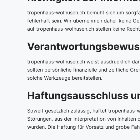
tropenhaus-wolhusen.ch bemüht sich um sorgfält
fehlerhaft sein. Wir übernehmen daher keine Gew
auf tropenhaus-wolhusen.ch stellen keine Rech
Verantwortungsbewuss
tropenhaus-wolhusen.ch weist ausdrücklich darau
sollten persönliche finanzielle und zeitliche 
solche Werkzeuge bereitstellen.
Haftungsausschluss u
Soweit gesetzlich zulässig, haftet tropenhaus-
Störungen, aus der Interpretation von Inhalten 
wurden. Die Haftung für Vorsatz und grobe Fahr