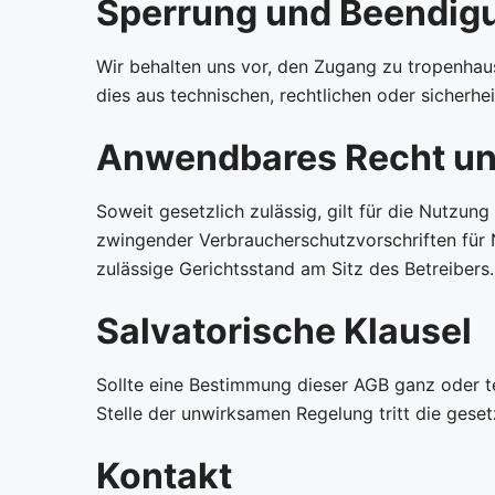
Sperrung und Beendig
Wir behalten uns vor, den Zugang zu tropenhau
dies aus technischen, rechtlichen oder sicherh
Anwendbares Recht un
Soweit gesetzlich zulässig, gilt für die Nutzu
zwingender Verbraucherschutzvorschriften für N
zulässige Gerichtsstand am Sitz des Betreibers.
Salvatorische Klausel
Sollte eine Bestimmung dieser AGB ganz oder t
Stelle der unwirksamen Regelung tritt die ges
Kontakt