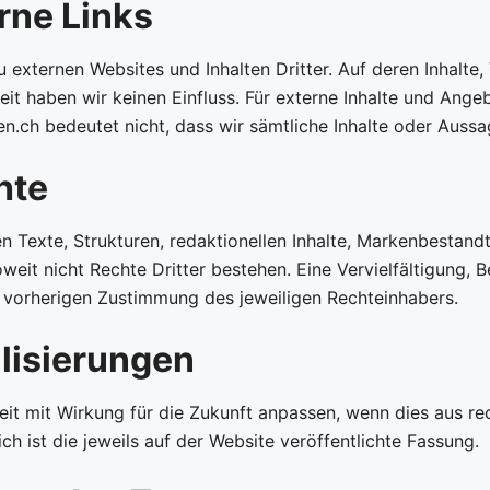
erne Links
 externen Websites und Inhalten Dritter. Auf deren Inhalte,
it haben wir keinen Einfluss. Für externe Inhalte und Angeb
en.ch bedeutet nicht, dass wir sämtliche Inhalte oder Auss
hte
n Texte, Strukturen, redaktionellen Inhalte, Markenbestand
weit nicht Rechte Dritter bestehen. Eine Vervielfältigung,
 vorherigen Zustimmung des jeweiligen Rechteinhabers.
lisierungen
t mit Wirkung für die Zukunft anpassen, wenn dies aus rech
ch ist die jeweils auf der Website veröffentlichte Fassung.