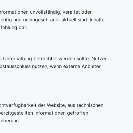
formationen unvollständig, veraltet oder
chtig und uneingeschränkt aktuell sind. Inhalte
fehlung dar.
ls Unterhaltung betrachtet werden sollte. Nutzer
lbstausschluss nutzen, wenn externe Anbieter
chtverfügbarkeit der Website, aus technischen
ereitgestellten Informationen getroffen
unberührt.