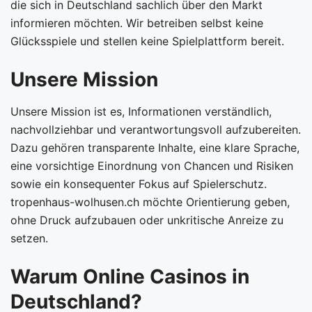
die sich in Deutschland sachlich über den Markt
informieren möchten. Wir betreiben selbst keine
Glücksspiele und stellen keine Spielplattform bereit.
Unsere Mission
Unsere Mission ist es, Informationen verständlich,
nachvollziehbar und verantwortungsvoll aufzubereiten.
Dazu gehören transparente Inhalte, eine klare Sprache,
eine vorsichtige Einordnung von Chancen und Risiken
sowie ein konsequenter Fokus auf Spielerschutz.
tropenhaus-wolhusen.ch möchte Orientierung geben,
ohne Druck aufzubauen oder unkritische Anreize zu
setzen.
Warum Online Casinos in
Deutschland?